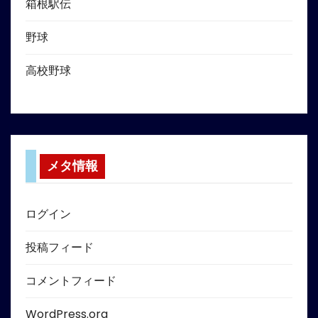
箱根駅伝
野球
高校野球
メタ情報
ログイン
投稿フィード
コメントフィード
WordPress.org