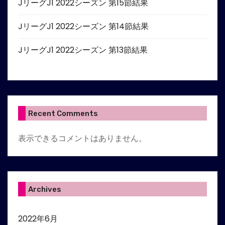
JリーグJ1 2022シーズン 第15節結果
JリーグJ1 2022シーズン 第14節結果
JリーグJ1 2022シーズン 第13節結果
Recent Comments
表示できるコメントはありません。
Archives
2022年6月