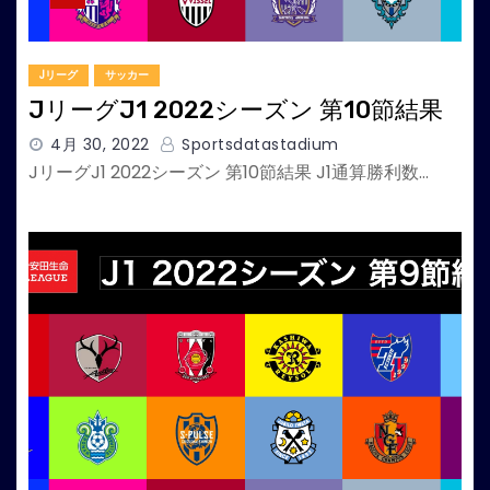
Jリーグ
サッカー
JリーグJ1 2022シーズン 第10節結果
4月 30, 2022
Sportsdatastadium
JリーグJ1 2022シーズン 第10節結果 J1通算勝利数…