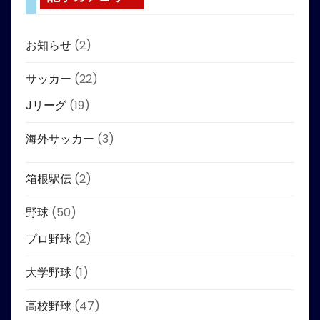
お知らせ
(2)
サッカー
(22)
Jリーグ
(19)
海外サッカー
(3)
箱根駅伝
(2)
野球
(50)
プロ野球
(2)
大学野球
(1)
高校野球
(47)