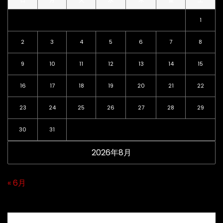
日
月
火
水
木
金
土
1
2
3
4
5
6
7
8
9
10
11
12
13
14
15
16
17
18
19
20
21
22
23
24
25
26
27
28
29
30
31
2026年8月
« 6月