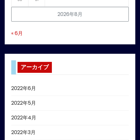
2026年8月
« 6月
アーカイブ
2022年6月
2022年5月
2022年4月
2022年3月