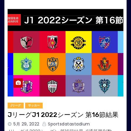
Jリーグ
サッカー
JリーグJ1 2022シーズン 第16節結果
5月 29, 2022
Sportsdatastadium