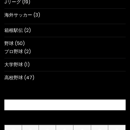
Jリーグ
(19)
海外サッカー
(3)
箱根駅伝
(2)
野球
(50)
プロ野球
(2)
大学野球
(1)
高校野球
(47)
カレンダー