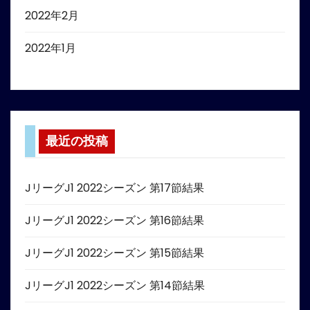
2022年2月
2022年1月
最近の投稿
JリーグJ1 2022シーズン 第17節結果
JリーグJ1 2022シーズン 第16節結果
JリーグJ1 2022シーズン 第15節結果
JリーグJ1 2022シーズン 第14節結果