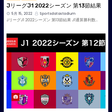
JリーグJ1 2022シーズン 第13節結果
5月 15, 2022
Sportsdatastadium
JリーグJ1 2022シーズン 第13節結果 J1通算勝利数…