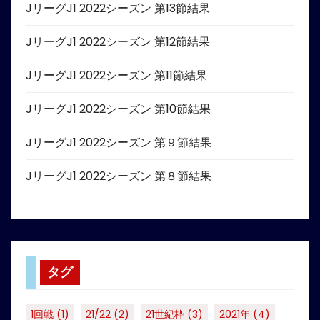
JリーグJ1 2022シーズン 第13節結果
JリーグJ1 2022シーズン 第12節結果
JリーグJ1 2022シーズン 第11節結果
JリーグJ1 2022シーズン 第10節結果
JリーグJ1 2022シーズン 第９節結果
JリーグJ1 2022シーズン 第８節結果
タグ
1回戦
(1)
21/22
(2)
21世紀枠
(3)
2021年
(4)