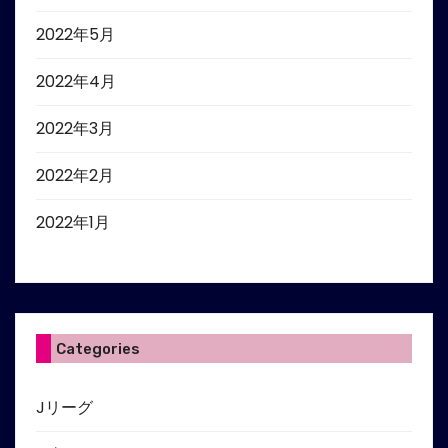
2022年5月
2022年4月
2022年3月
2022年2月
2022年1月
Categories
Jリーグ