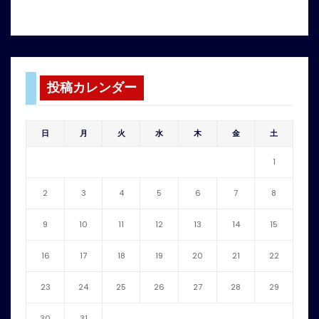
投稿カレンダー
日
月
火
水
木
金
土
1
2
3
4
5
6
7
8
9
10
11
12
13
14
15
16
17
18
19
20
21
22
23
24
25
26
27
28
29
30
31