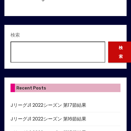
検索
検
索
Recent Posts
JリーグJ1 2022シーズン 第17節結果
JリーグJ1 2022シーズン 第16節結果