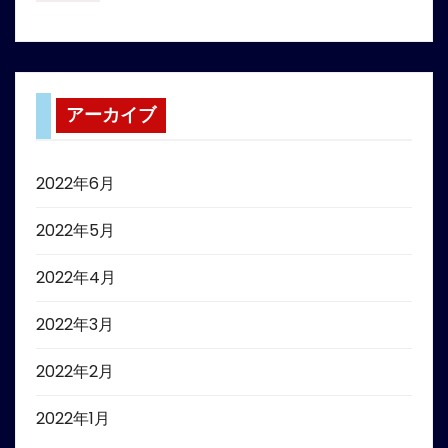
アーカイブ
2022年6月
2022年5月
2022年4月
2022年3月
2022年2月
2022年1月