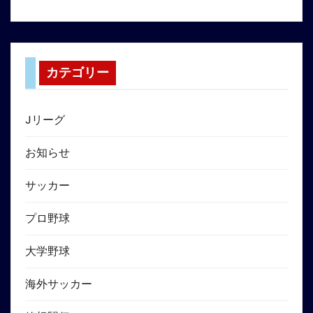
カテゴリー
Jリーグ
お知らせ
サッカー
プロ野球
大学野球
海外サッカー