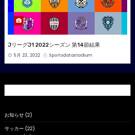
JリーグJ1 2022シーズン 第14節結果
5月 23, 2022
Sportsdatastadium
記事カテゴリー
お知らせ
(2)
サッカー
(22)