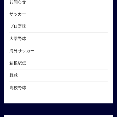
お知らせ
サッカー
プロ野球
大学野球
海外サッカー
箱根駅伝
野球
高校野球