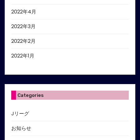
2022年4月
2022年3月
2022年2月
2022年1月
Categories
Jリーグ
お知らせ