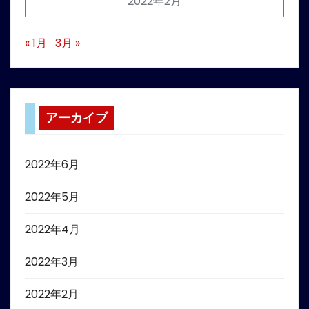
2022年2月
« 1月
3月 »
アーカイブ
2022年6月
2022年5月
2022年4月
2022年3月
2022年2月