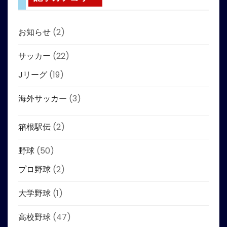
お知らせ
(2)
サッカー
(22)
Jリーグ
(19)
海外サッカー
(3)
箱根駅伝
(2)
野球
(50)
プロ野球
(2)
大学野球
(1)
高校野球
(47)