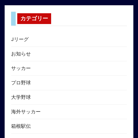
カテゴリー
Jリーグ
お知らせ
サッカー
プロ野球
大学野球
海外サッカー
箱根駅伝