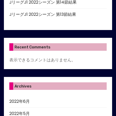
JリーグJ1 2022シーズン 第14節結果
JリーグJ1 2022シーズン 第13節結果
Recent Comments
表示できるコメントはありません。
Archives
2022年6月
2022年5月