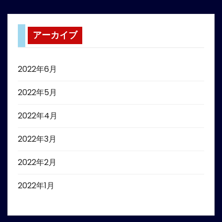
アーカイブ
2022年6月
2022年5月
2022年4月
2022年3月
2022年2月
2022年1月