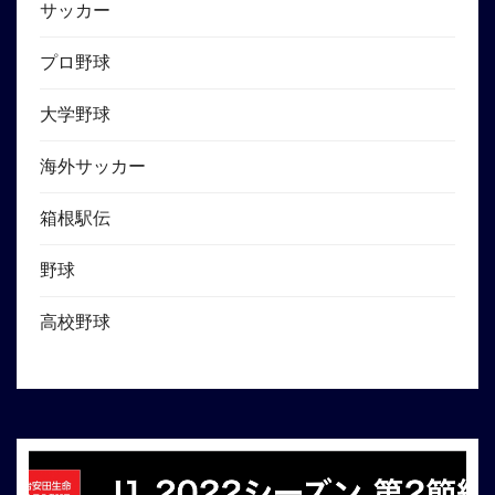
サッカー
プロ野球
大学野球
海外サッカー
箱根駅伝
野球
高校野球