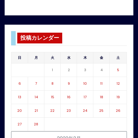
投稿カレンダー
日
月
火
水
木
金
土
1
2
3
4
5
6
7
8
9
10
11
12
13
14
15
16
17
18
19
20
21
22
23
24
25
26
27
28