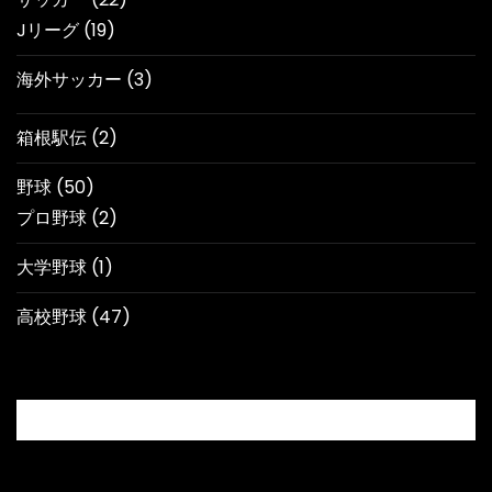
Jリーグ
(19)
海外サッカー
(3)
箱根駅伝
(2)
野球
(50)
プロ野球
(2)
大学野球
(1)
高校野球
(47)
カレンダー