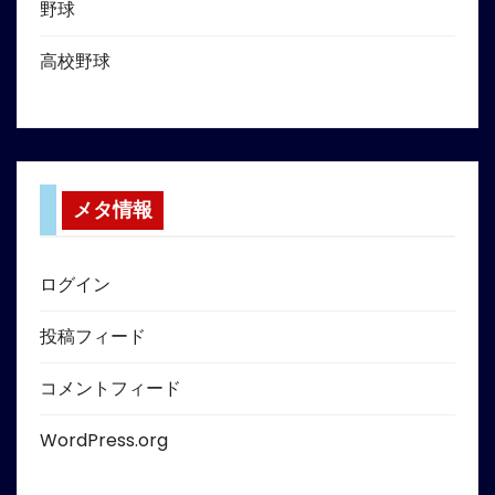
野球
高校野球
メタ情報
ログイン
投稿フィード
コメントフィード
WordPress.org