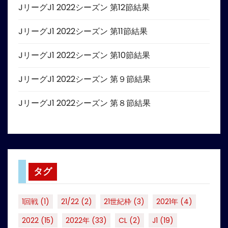
JリーグJ1 2022シーズン 第12節結果
JリーグJ1 2022シーズン 第11節結果
JリーグJ1 2022シーズン 第10節結果
JリーグJ1 2022シーズン 第９節結果
JリーグJ1 2022シーズン 第８節結果
タグ
1回戦
(1)
21/22
(2)
21世紀枠
(3)
2021年
(4)
2022
(15)
2022年
(33)
CL
(2)
J1
(19)