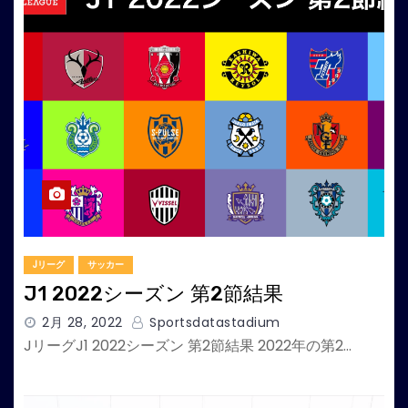
Jリーグ
サッカー
J1 2022シーズン 第2節結果
2月 28, 2022
Sportsdatastadium
JリーグJ1 2022シーズン 第2節結果 2022年の第2…