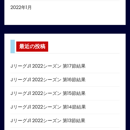
2022年1月
最近の投稿
JリーグJ1 2022シーズン 第17節結果
JリーグJ1 2022シーズン 第16節結果
JリーグJ1 2022シーズン 第15節結果
JリーグJ1 2022シーズン 第14節結果
JリーグJ1 2022シーズン 第13節結果