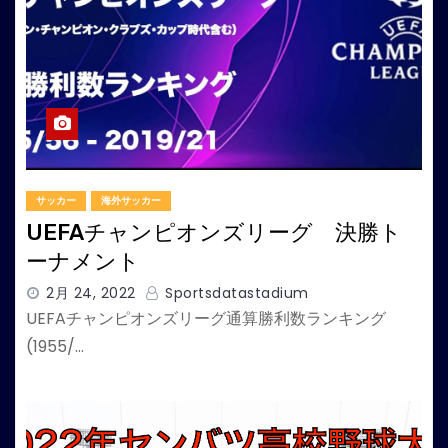
サッカー
海外サッカー
UEFAチャンピオンズリーグ 決勝ト
ーナメント
2月 24, 2022
Sportsdatastadium
UEFAチャンピオンズリーグ通算勝利数ランキング
(1955/…