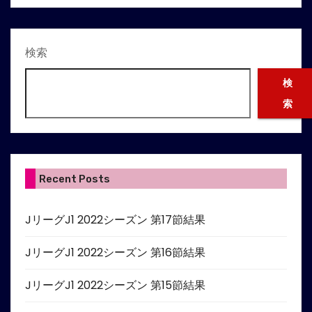
検索
検
索
Recent Posts
JリーグJ1 2022シーズン 第17節結果
JリーグJ1 2022シーズン 第16節結果
JリーグJ1 2022シーズン 第15節結果