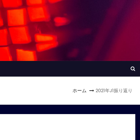
ホーム
2021年J1振り返り