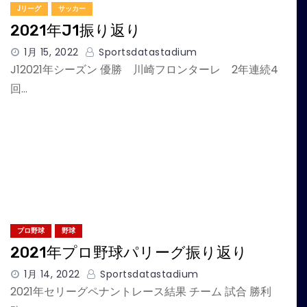
Jリーグ
サッカー
2021年J1振り返り
1月 15, 2022
Sportsdatastadium
J12021年シーズン 優勝 川崎フロンターレ 2年連続4
回…
プロ野球
野球
2021年プロ野球パリーグ振り返り
1月 14, 2022
Sportsdatastadium
2021年セリーグペナントレース結果 チーム 試合 勝利