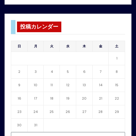
投稿カレンダー
日
月
火
水
木
金
土
1
2
3
4
5
6
7
8
9
10
11
12
13
14
15
16
17
18
19
20
21
22
23
24
25
26
27
28
29
30
31