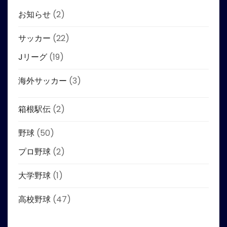
お知らせ
(2)
サッカー
(22)
Jリーグ
(19)
海外サッカー
(3)
箱根駅伝
(2)
野球
(50)
プロ野球
(2)
大学野球
(1)
高校野球
(47)