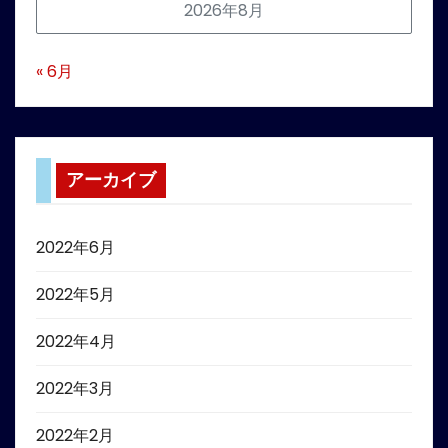
2026年8月
« 6月
アーカイブ
2022年6月
2022年5月
2022年4月
2022年3月
2022年2月