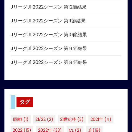
JリーグJ1 2022シーズン 第12節結果
JリーグJ1 2022シーズン 第11節結果
JリーグJ1 2022シーズン 第10節結果
JリーグJ1 2022シーズン 第９節結果
JリーグJ1 2022シーズン 第８節結果
タグ
1回戦
(1)
21/22
(2)
21世紀枠
(3)
2021年
(4)
2022
(15)
2022年
(33)
CL
(2)
J1
(19)