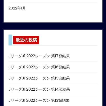
2022年1月
最近の投稿
JリーグJ1 2022シーズン 第17節結果
JリーグJ1 2022シーズン 第16節結果
JリーグJ1 2022シーズン 第15節結果
JリーグJ1 2022シーズン 第14節結果
JリーグJ1 2022シーズン 第13節結果